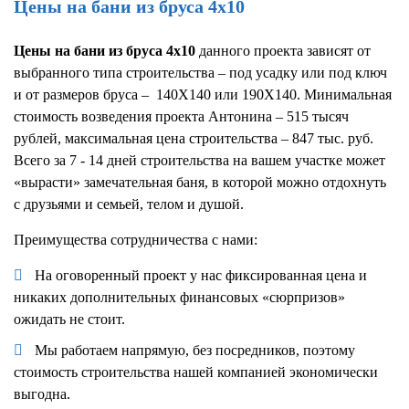
Цены на бани из бруса 4х10
Цены на бани из бруса 4х10
данного проекта зависят от
выбранного типа строительства – под усадку или под ключ
и от размеров бруса – 140Х140 или 190Х140. Минимальная
стоимость возведения проекта Антонина – 515 тысяч
рублей, максимальная цена строительства – 847 тыс. руб.
Всего за 7 - 14 дней строительства на вашем участке может
«вырасти» замечательная баня, в которой можно отдохнуть
с друзьями и семьей, телом и душой.
Преимущества сотрудничества с нами:
На оговоренный проект у нас фиксированная цена и
никаких дополнительных финансовых «сюрпризов»
ожидать не стоит.
Мы работаем напрямую, без посредников, поэтому
стоимость строительства нашей компанией экономически
выгодна.