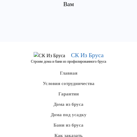
Вам
СК Из Бруса
Строим дома и бани из профилированного бруса
Главная
Условия сотрудничества
Гарантии
Дома из бруса
Дома под усадку
Бани из бруса
Как заказать