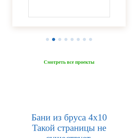
Смотреть все проекты
Бани из бруса 4х10
Такой страницы не