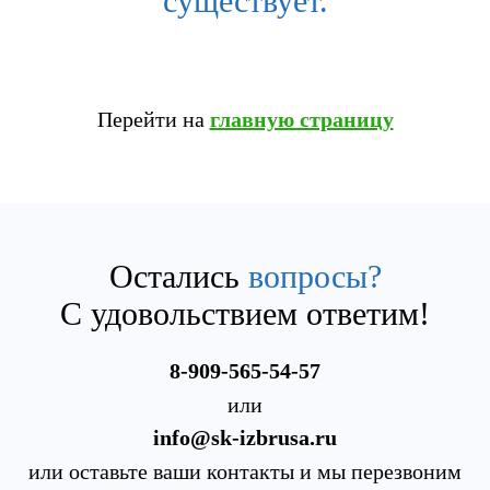
существует.
Перейти на
главную страницу
Остались
вопросы?
С удовольствием ответим!
8-909-565-54-57
или
info@sk-izbrusa.ru
или оставьте ваши контакты и мы перезвоним