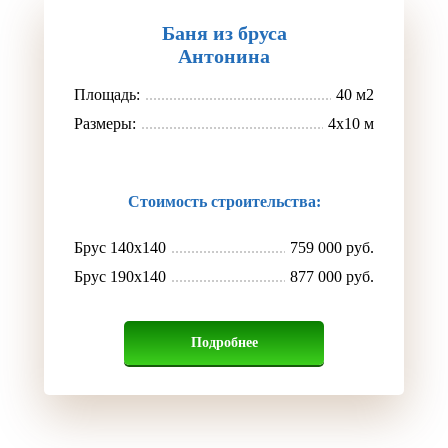
Баня из бруса
Антонина
Площадь:
40 м2
Размеры:
4х10 м
Стоимость строительства:
Брус 140х140
759 000 руб.
Брус 190х140
877 000 руб.
Подробнее