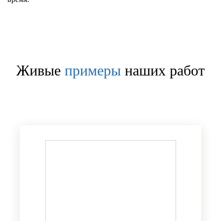
Живые
примеры
наших работ