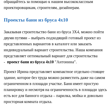
обращайтесь за помощью к нашим высококлассным
проектировщикам, строителям, дизайнерам.
Проекты бани из бруса 4х10
Заказывая строительство бани из бруса 3Х4, можно пойти
двумя путями – выбрать подходящий готовый проект из
представленных вариантов в каталоге или заказать
индивидуальный вариант строительства. Наша компания
представляет оптимальный вариант для строительства
-
проект бани из бруса 4х10
"Антонина".
Проект Ирина представляет компактное отдельно стоящее
здание, которое без труда можно разместить даже на самом
ограниченном в площади участке. Баня имеет простую
планировку и несмотря на ограниченность в площади здесь
есть все для банного отдыха – парилка, мойка и довольно
просторная комната отдыха.