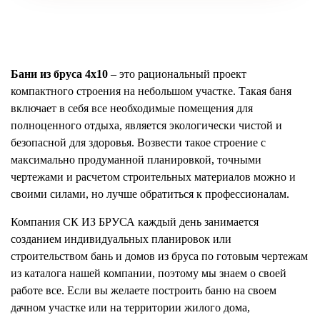
Бани из бруса 4х10
– это рациональный проект
компактного строения на небольшом участке. Такая баня
включает в себя все необходимые помещения для
полноценного отдыха, является экологически чистой и
безопасной для здоровья. Возвести такое строение с
максимально продуманной планировкой, точными
чертежами и расчетом строительных материалов можно и
своими силами, но лучше обратиться к профессионалам.
Компания СК ИЗ БРУСА каждый день занимается
созданием индивидуальных планировок или
строительством бань и домов из бруса по готовым чертежам
из каталога нашей компании, поэтому мы знаем о своей
работе все. Если вы желаете построить баню на своем
дачном участке или на территории жилого дома,