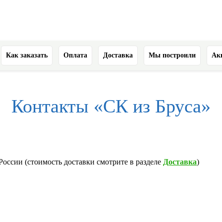
Как заказать
Оплата
Доставка
Мы построили
Ак
Контакты «СК из Бруса»
России (стоимость доставки смотрите в разделе
Доставка
)