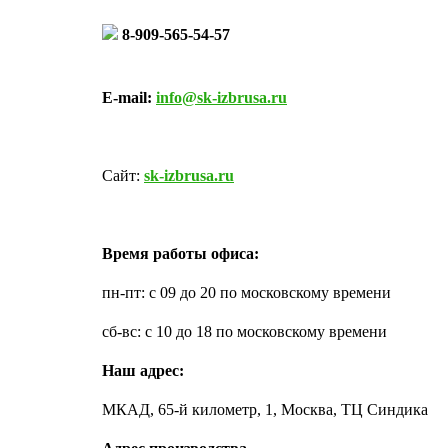
8-909-565-54-57
E-mail:
info@sk-izbrusa.ru
Сайт:
sk-izbrusa.ru
Время работы офиса:
пн-пт: с 09 до 20 по московскому времени
сб-вс: с 10 до 18 по московскому времени
Наш адрес:
МКАД, 65-й километр, 1, Москва, ТЦ Синдика