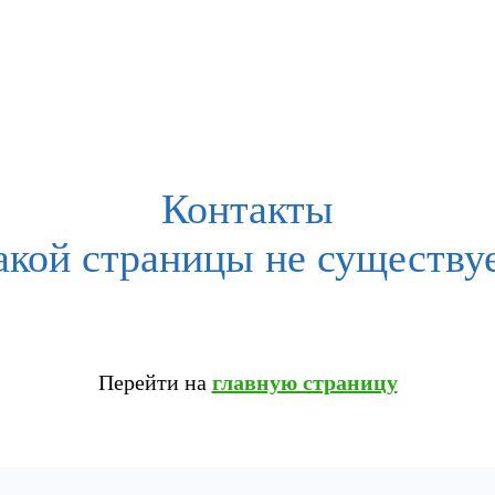
Контакты
акой страницы не существуе
Перейти на
главную страницу