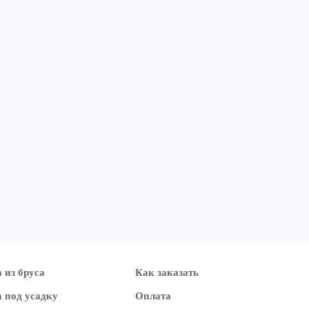
 из бруса
Как заказать
 под усадку
Оплата