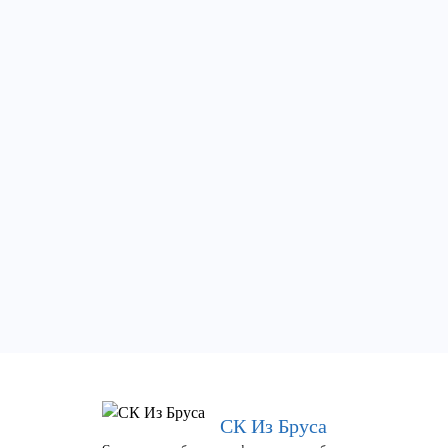
СК Из Бруса