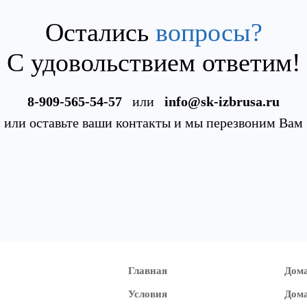
Остались
вопросы?
С удовольствием ответим!
8-909-565-54-57
или
info@sk-izbrusa.ru
или оставьте ваши контакты и мы перезвоним Вам
Главная
Дома
Условия
Дома