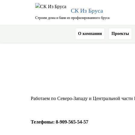
СК Из Бруса
Строим дома и бани из профилированного бруса
О компании
Проекты
Работаем по Северо-Западу и Центральной части 
Телефоны:
8-909-565-54-57