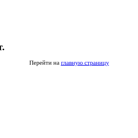
.
Перейти на
главную страницу