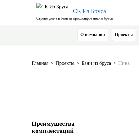
СК Из Бруса
Строим дома и бани из профилированного бруса
О компании
Проекты
Главная
>
Проекты
>
Бани из бруса
>
Нина
Преимущества
комплектаций