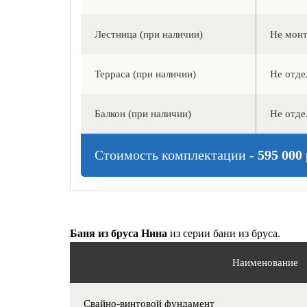
Лестница (при наличии)
Не монт
Терраса (при наличии)
Не отде
Балкон (при наличии)
Не отде
Стоимость комплектации -
595 000 
Баня из бруса Нина
из серии бани из бруса.
Наименование
Свайно-винтовой фундамент