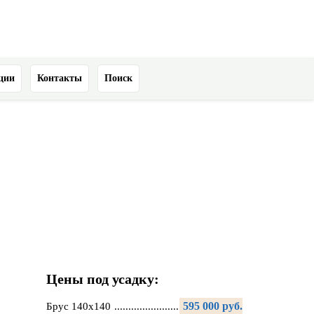
ции
Контакты
Поиск
Цены под усадку:
595 000 руб.
Брус 140х140