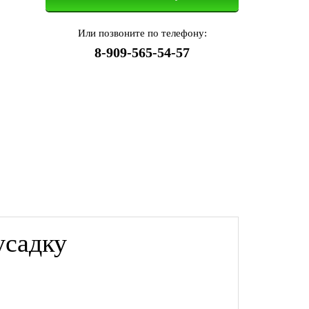
Или позвоните по телефону:
8-909-565-54-57
усадку