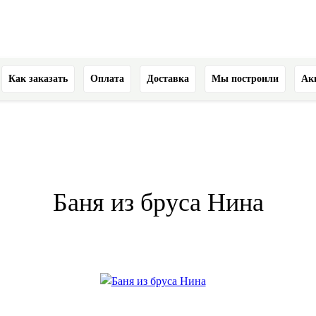
Как заказать
Оплата
Доставка
Мы построили
Ак
Баня из бруса Нина