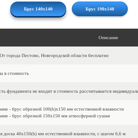
Брус 140х140
Брус 190х140
Описание
 От города Пестово, Новгородской области бесплатно
а в стоимость
ть фундамента не входит в стоимость рассчитывается индивидуал
ание - брус обрезной 100(h)х150 мм естественной влажности
ание - брус обрезной 150х150 мм атмосферной сушки
я доска 40х150(h) мм естественной влажности, с шагом 0,6 м