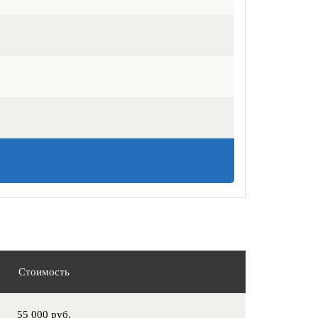
Стоимость
55 000 руб.