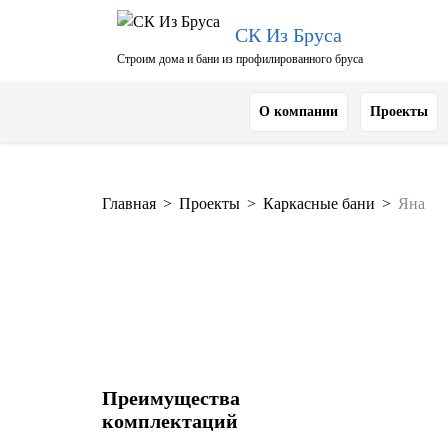
СК Из Бруса
Строим дома и бани из профилированного бруса
О компании
Проекты
Главная
>
Проекты
>
Каркасные бани
>
Яна
Преимущества
комплектаций