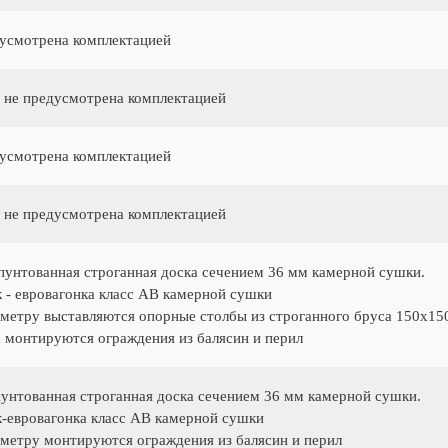
усмотрена комплектацией
 не предусмотрена комплектацией
усмотрена комплектацией
 не предусмотрена комплектацией
пунтованная строганная доска сечением 36 мм камерной сушки.
 - евровагонка класс АВ камерной сушки
метру выставляются опорные столбы из строганного бруса 150х1
 монтируются ограждения из балясин и перил
унтованная строганная доска сечением 36 мм камерной сушки.
-евровагонка класс АВ камерной сушки
метру монтируются ограждения из балясин и перил