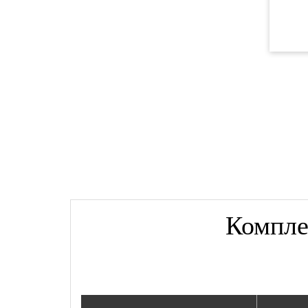
Компле