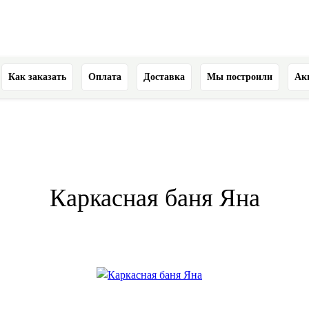
Как заказать
Оплата
Доставка
Мы построили
Ак
Каркасная баня Яна