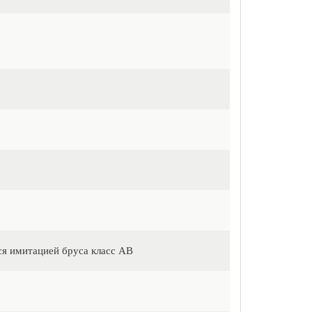
ся имитацией бруса класс АВ