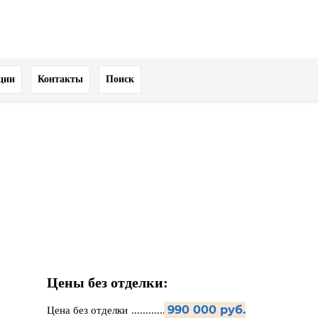
ции
Контакты
Поиск
Цены без отделки:
990 000 руб.
Цена без отделки