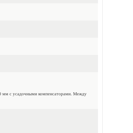
50 мм с усадочными компенсаторами. Между