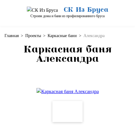
СК Из Бруса
Строим дома и бани из профилированного бруса
Главная
>
Проекты
>
Каркасные бани
>
Александра
Каркасная баня
Александра