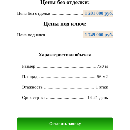
Цены без отделки:
1 201 000 руб.
Цена без отделки
Цены под ключ:
1 749 000 руб.
Цена под ключ
Характеристики объекта
Размер
7х8 м
Площадь
56 м2
Этажность
1 этаж
Срок стр-ва
14-21 день
Оставить заявку