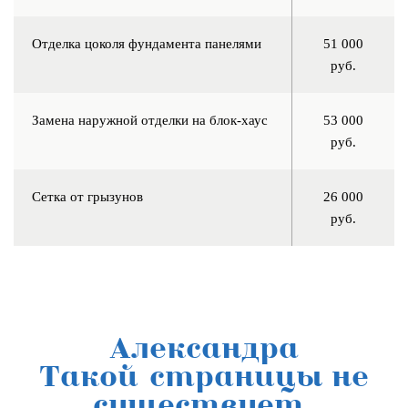
Отделка цоколя фундамента панелями
51 000
руб.
Замена наружной отделки на блок-хаус
53 000
руб.
Сетка от грызунов
26 000
руб.
Александра
Такой страницы не
существует.