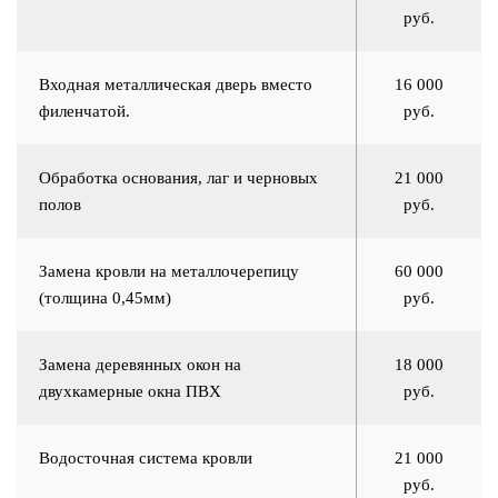
руб.
Входная металлическая дверь вместо
16 000
филенчатой.
руб.
Обработка основания, лаг и черновых
21 000
полов
руб.
Замена кровли на металлочерепицу
60 000
(толщина 0,45мм)
руб.
Замена деревянных окон на
18 000
двухкамерные окна ПВХ
руб.
Водосточная система кровли
21 000
руб.