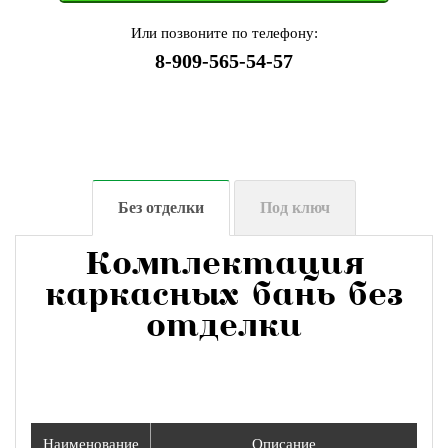
Или позвоните по телефону:
8-909-565-54-57
Без отделки
Под ключ
Комплектация
каркасных бань без
отделки
Наименование
Описание