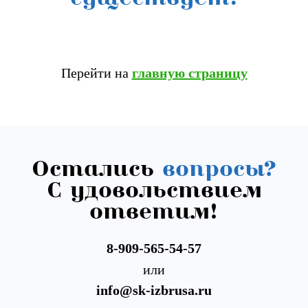
Перейти на
главную страницу
Остались
вопросы?
С удовольствием
ответим!
8-909-565-54-57
или
info@sk-izbrusa.ru