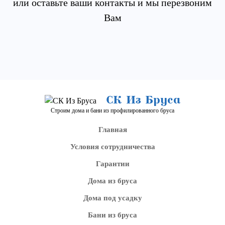
или оставьте ваши контакты и мы перезвоним
Вам
СК Из Бруса
Строим дома и бани из профилированного бруса
Главная
Условия сотрудничества
Гарантии
Дома из бруса
Дома под усадку
Бани из бруса