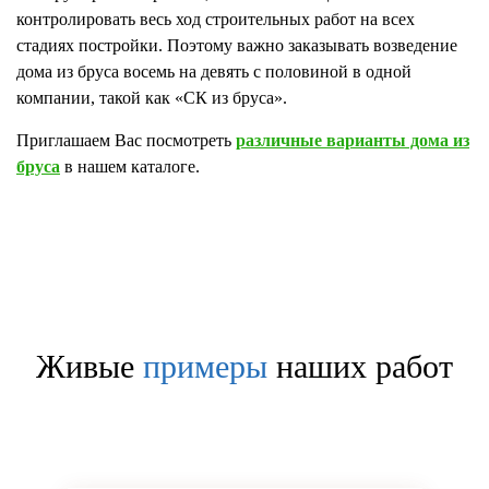
контролировать весь ход строительных работ на всех
стадиях постройки. Поэтому важно заказывать возведение
дома из бруса восемь на девять с половиной в одной
компании, такой как «СК из бруса».
Приглашаем Вас посмотреть
различные варианты дома из
бруса
в нашем каталоге.
Живые
примеры
наших работ