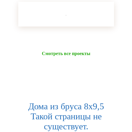
Смотреть все проекты
Дома из бруса 8x9,5
Такой страницы не
существует.