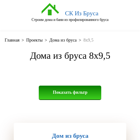
СК Из Бруса
Строим дома и бани из профилированного бруса
Главная
>
Проекты
>
Дома из бруса
>
8x9,5
Дома из бруса 8x9,5
Показать фильтр
Дом из бруса