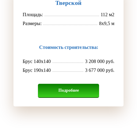
Тверской
Площадь:
112 м2
Размеры:
8x9,5 м
Стоимость строительства:
Брус 140х140
3 208 000 руб.
Брус 190х140
3 677 000 руб.
Подробнее