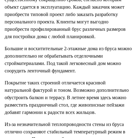
объект сдается в эксплуатацию. Каждый заказчик может
приобрести типовой проект либо заказать разработку
персонального проекта. Клиенты могут выгодно
приобрести профилированный брус различных размеров
для постройки дома с любой планировкой.
Большие и восхитительные 2-этажные дома из бруса можно
дополнительно не обрабатывать отделочными
стройматериалами. Под такой легковесный дом можно
соорудить ленточный фундамент.
Покрытие таких строений отличается красивой
натуральной фактурой и тоном. Возможно дополнительно
обустроить балкон и террасу. В летнее время здесь можно
разместить праздничный стол, где живописные пейзажи
добавят гармонии к радости всех жильцов.
Из-за незначительной теплопроводности стены из бруса
отлично сохраняют стабильный температурный режим в