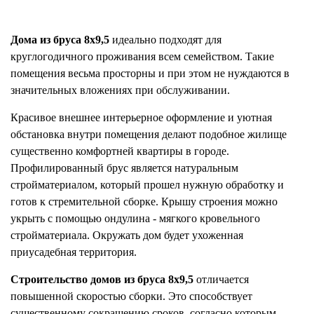
Дома из бруса 8x9,5
идеально подходят для
круглогодичного проживания всем семейством. Такие
помещения весьма просторны и при этом не нуждаются в
значительных вложениях при обслуживании.
Красивое внешнее интерьерное оформление и уютная
обстановка внутри помещения делают подобное жилище
существенно комфортней квартиры в городе.
Профилированный брус является натуральным
стройматериалом, который прошел нужную обработку и
готов к стремительной сборке. Крышу строения можно
укрыть с помощью ондулина - мягкого кровельного
стройматериала. Окружать дом будет ухоженная
приусадебная территория.
Строительство домов из бруса 8x9,5
отличается
повышенной скоростью сборки. Это способствует
существенному сокращению сроков, согласно которым