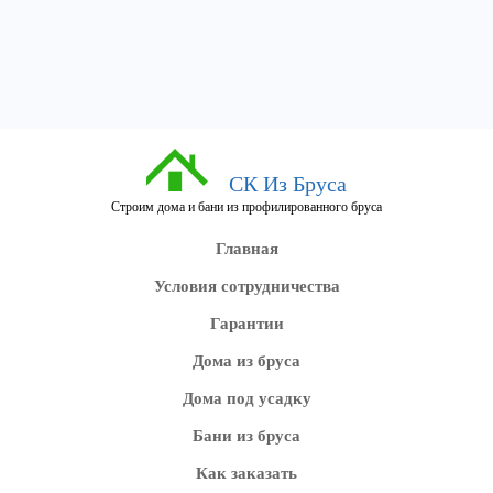
СК Из Бруса
Строим дома и бани из профилированного бруса
Главная
Условия сотрудничества
Гарантии
Дома из бруса
Дома под усадку
Бани из бруса
Как заказать