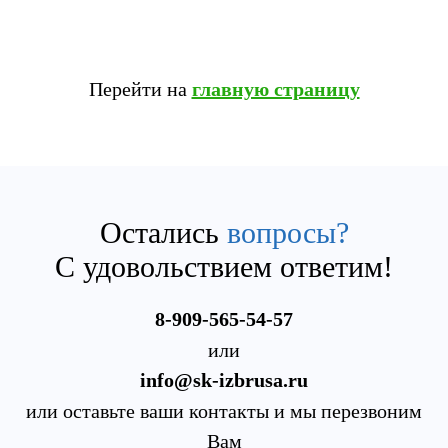
Перейти на
главную страницу
Остались
вопросы?
С удовольствием ответим!
8-909-565-54-57
или
info@sk-izbrusa.ru
или оставьте ваши контакты и мы перезвоним
Вам